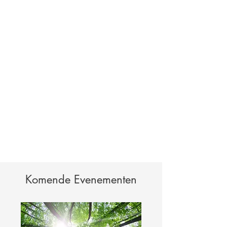
Komende Evenementen