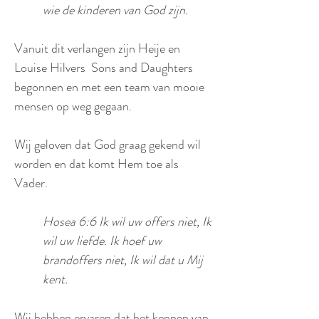
wie de kinderen van God zijn.
Vanuit dit verlangen zijn Heije en
Louise Hilvers Sons and Daughters
begonnen en met een team van mooie
mensen op weg gegaan.
Wij geloven dat God graag gekend wil
worden en dat komt Hem toe als
Vader.
Hosea 6:6 Ik wil uw offers niet, Ik
wil uw liefde. Ik hoef uw
brandoffers niet, Ik wil dat u Mij
kent.
Wij hebben ervaren dat het kennen van