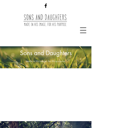
Sons and Daughters
made in His image, for His purpose