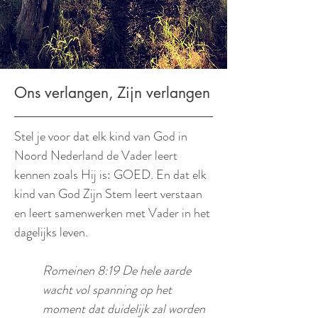
Ons verlangen, Zijn verlangen
Stel je voor dat elk kind van God in
Noord Nederland de Vader leert
kennen zoals Hij is: GOED. En dat elk
kind van God Zijn Stem leert verstaan
en leert samenwerken met Vader in het
dagelijks leven.
Romeinen 8:19 De hele aarde
wacht vol spanning op het
moment dat duidelijk zal worden