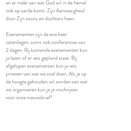
en er méér van wat God wil in de hemel
ook op aarde komt: Zijn Aanwezigheid
door Zijn zoons en dochters heen.
Evenementen zijn de ene keer
zaterdagen, soms ook conferenties van
2 dagen. Bij komende evenementen kun
je lezen of er iets gepland staat. Bij
afgelopen evenementen kun je iets
proeven van wat we zoal doen. Als je op
de hoogte gehouden wil worden van wat
we organiseren kun je je inschrijven
voor onze nieuwsbrief!