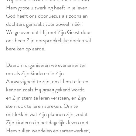
Hem grote uitwerking heeft in je leven.
God heeft ons door Jezus als zoons en
dochters gemaakt voor zoveel méér!
We geloven dat Hij met Zijn Geest door
ons heen Zijn oorspronkelijke doelen wil
bereiken op aarde.
Daarom organiseren we evenementen
om als Zijn kinderen in Zijn
Aanwezigheid te zijn, om Hem te leren
kennen zoals Hij graag gekend wordt,
en Zijn stem te leren verstaan, en Zijn
stem ook te leren spreken. Om te
ontdekken wat Zijn plannen zijn, zodat
Zijn kinderen in het dagelijks leven met
Hem zullen wandelen en samenwerken,