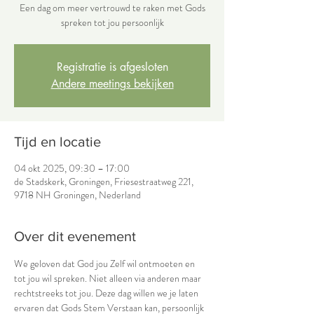
Een dag om meer vertrouwd te raken met Gods
spreken tot jou persoonlijk
Registratie is afgesloten
Andere meetings bekijken
Tijd en locatie
04 okt 2025, 09:30 – 17:00
de Stadskerk, Groningen, Friesestraatweg 221,
9718 NH Groningen, Nederland
Over dit evenement
We geloven dat God jou Zelf wil ontmoeten en 
tot jou wil spreken. Niet alleen via anderen maar 
rechtstreeks tot jou. Deze dag willen we je laten 
ervaren dat Gods Stem Verstaan kan, persoonlijk 