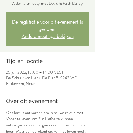
Vaderhartmiddag met David & Faith Dalley!
De registratie voor dit evenement is
gesloten!
Andere meetings bekijken
Tijd en locatie
25 jun 2022, 13:00 – 17:00 CEST
De Schuur van Henk, De Bult 5, 9243 WE
Bakkeveen, Nederland
Over dit evenement
Ons hart is ontworpen om in nauwe relatie met 
Vader te leven, om Zijn Liefde te kunnen 
ontvangen en door te geven aan mensen om ons 
heen. Maar de gebrokenheid van het leven heeft 