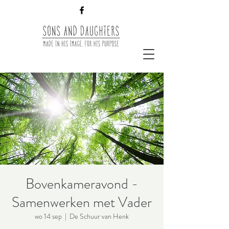
Bovenkameravond -
Samenwerken met Vader
wo 14 sep
  |  
De Schuur van Henk